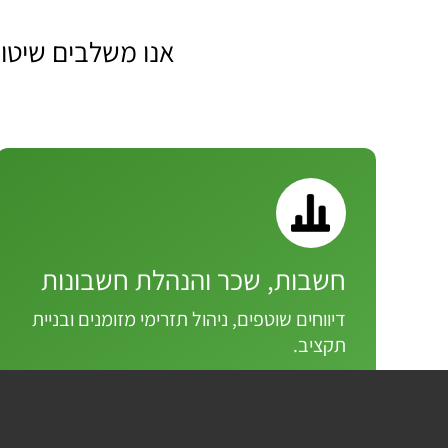
אנו משלבים שיטות
חשבות, שכר והנהלת חשבונות
דיווחים שוטפים, ניהול תזרימי מזומנים ובניית
תקציב.