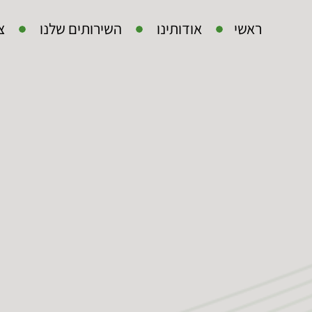
ראשי
אודותינו
השירותים שלנו
צ