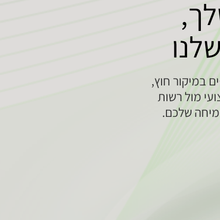
לך,
שלנו
ם במיקור חוץ,
ועי מול רשות
מיחה שלכם.