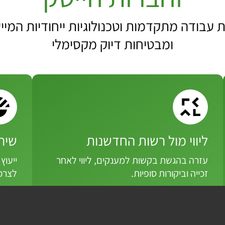
 עבודה מתקדמות וטכנולוגיות ייחודיות המי
ומבטיחות דיוק מקסימלי
ליווי מול רשות החדשנות
שירותי CFO
עזרה בהגשת בקשות למענקים, ליווי לאחר
ייעוץ
זכייה וביקורות סופיות.
לצרכ