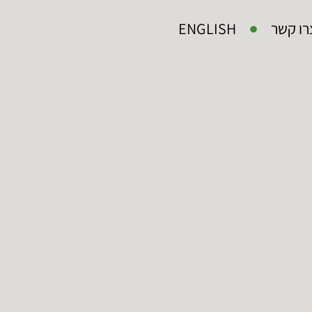
רו קשר
ENGLISH