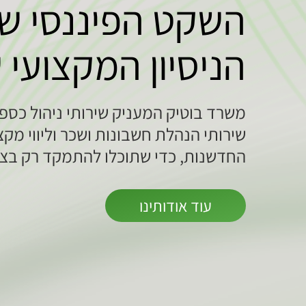
השקט הפיננסי ש
הניסיון המקצועי 
משרד בוטיק המעניק שירותי ניהול כספי
שירותי הנהלת חשבונות ושכר וליווי מקצ
החדשנות, כדי שתוכלו להתמקד רק בצ
עוד אודותינו