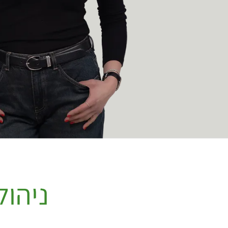
ניהול