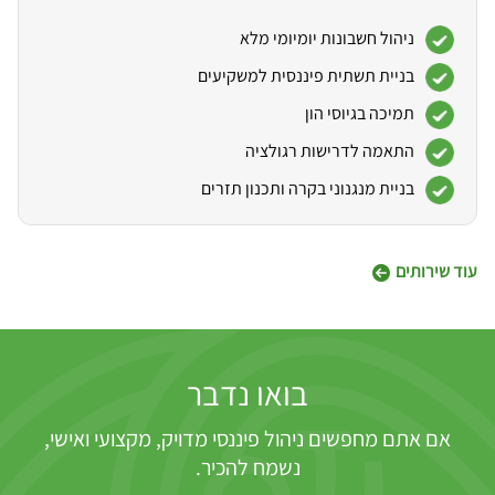
ניהול חשבונות יומיומי מלא
בניית תשתית פיננסית למשקיעים
תמיכה בגיוסי הון
התאמה לדרישות רגולציה
בניית מנגנוני בקרה ותכנון תזרים
עוד שירותים
בואו נדבר
אם אתם מחפשים ניהול פיננסי מדויק, מקצועי ואישי,
נשמח להכיר.