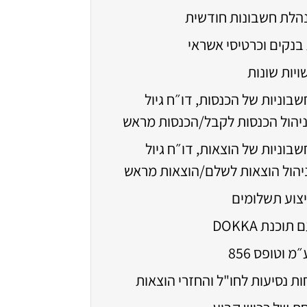
הלת חשבונות חודשית
נקים וכרטיסי אשראי
ויות שונות
שבוניות של הכנסות, דו״ח גיול
ניהול הכנסות לקבל/הכנסות מראש
שבוניות של הוצאות, דו״ח גיול
יהול הוצאות לשלם/הוצאות מראש
יצוע תשלומים
וכנת DOKKA
מ וטופס 856
ות נסיעות לחו"ל והחזרי הוצאות