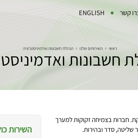
רו קשר
ENGLISH
ראשי
השירותים שלנו
הנהלת חשבונות ואדמיניסטרציה
ת חשבונות ואדמיניסטר
קת. חברות בצמיחה זקוקות למערך
השירות כול
 שליטה, סדר ובהירות.