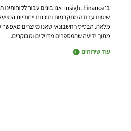
ב־Insight Finance אנו בונים עבור 
שיטות עבודה מתקדמות ותוכנות ייחודיות המייעל
מלאה. הבסיס החשבונאי שאנו מייצרים מאפשר 
מתוך ידיעה שהמספרים מדויקים ומבוקרים.
עוד שירותים