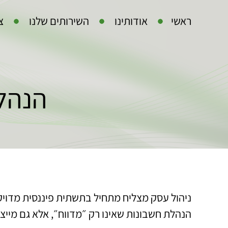
ראשי
אודותינו
השירותים שלנו
צ
הנהל
ניהול עסק מצליח מתחיל בתשתית פיננסית מדוי
הנהלת חשבונות שאינו רק ״מדווח״, אלא גם מייצר